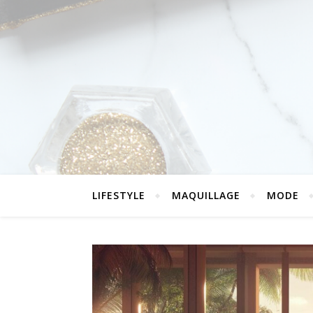
LIFESTYLE
MAQUILLAGE
MODE