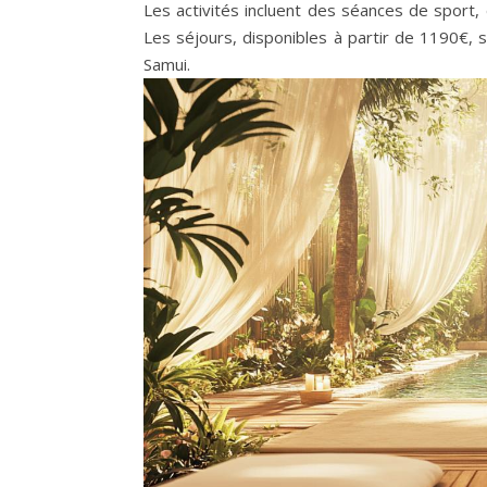
Les activités incluent des séances de sport
Les séjours, disponibles à partir de 1190€,
Samui.