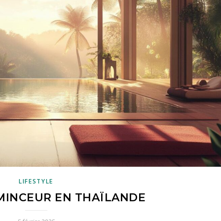
LIFESTYLE
MINCEUR EN THAÏLANDE