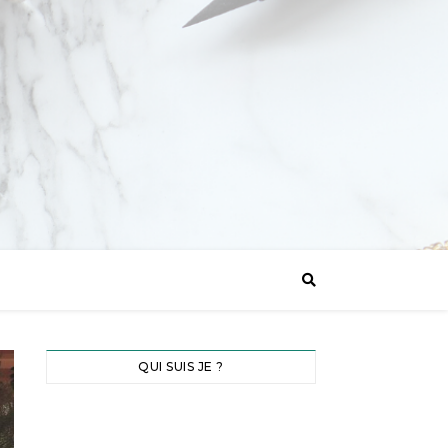
QUI SUIS JE ?