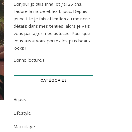
Bonjour je suis Inna, et j’ai 25 ans.
J’adore la mode et les bijoux. Depuis
jeune fille je fais attention au moindre
détails dans mes tenues, alors je vais
vous partager mes astuces. Pour que
vous aussi vous portez les plus beaux
looks !
Bonne lecture !
CATÉGORIES
Bijoux
Lifestyle
Maquillage