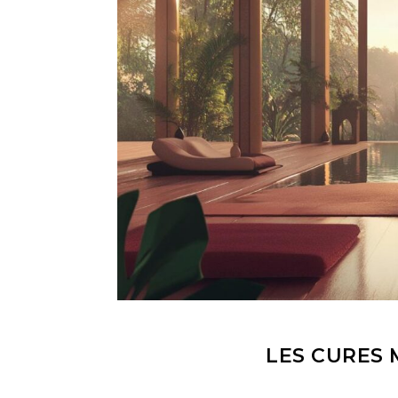
LES CURES 