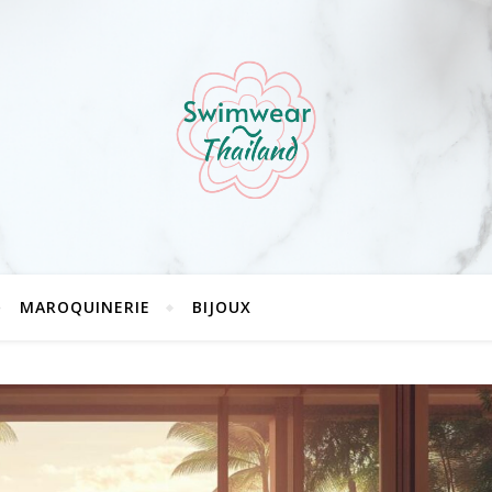
MAROQUINERIE
BIJOUX