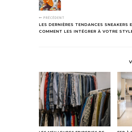
PRÉCÉDENT
LES DERNIÈRES TENDANCES SNEAKERS 
COMMENT LES INTÉGRER À VOTRE STYL
V