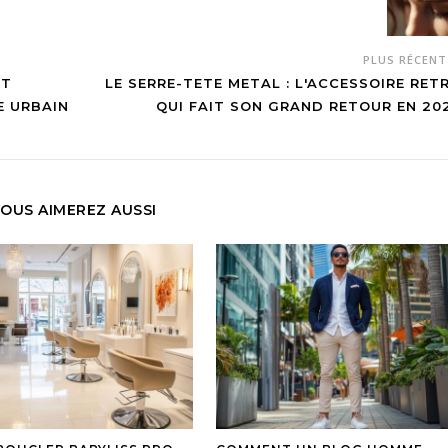
PLUS RÉCEN
ET
LE SERRE-TETE METAL : L'ACCESSOIRE RET
E URBAIN
QUI FAIT SON GRAND RETOUR EN 20
OUS AIMEREZ AUSSI