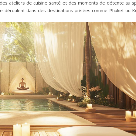
, des ateliers de cuisine santé et des moments de détente au sp
 se déroulent dans des destinations prisées comme Phuket ou K