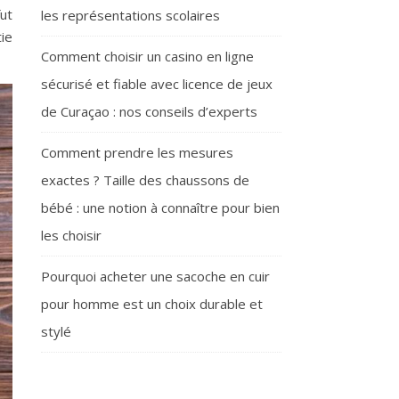
ut
les représentations scolaires
ie
Comment choisir un casino en ligne
sécurisé et fiable avec licence de jeux
de Curaçao : nos conseils d’experts
Comment prendre les mesures
exactes ? Taille des chaussons de
bébé : une notion à connaître pour bien
les choisir
Pourquoi acheter une sacoche en cuir
pour homme est un choix durable et
stylé