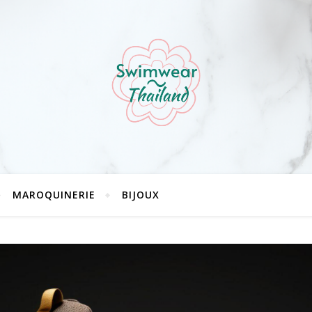
MAROQUINERIE
BIJOUX