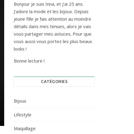
Bonjour je suis Inna, et j’ai 25 ans.
J’adore la mode et les bijoux. Depuis
jeune fille je fais attention au moindre
détails dans mes tenues, alors je vais
vous partager mes astuces. Pour que
vous aussi vous portez les plus beaux
looks !
Bonne lecture !
CATÉGORIES
Bijoux
Lifestyle
Maquillage