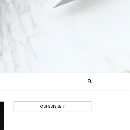
QUI SUIS JE ?