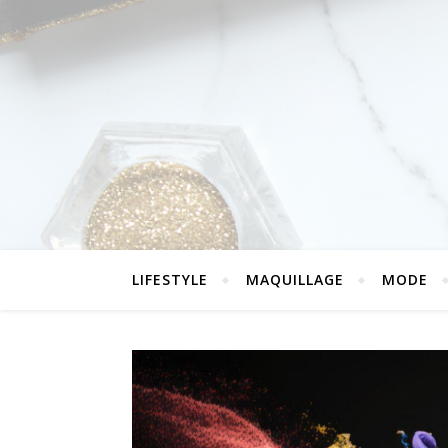
LIFESTYLE
MAQUILLAGE
MODE